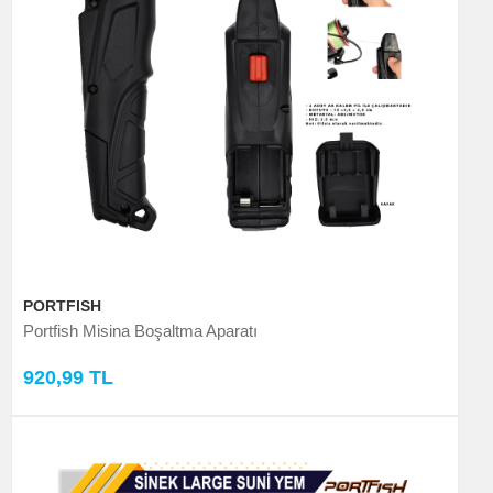
PORTFISH
Portfish Misina Boşaltma Aparatı
920,99 TL