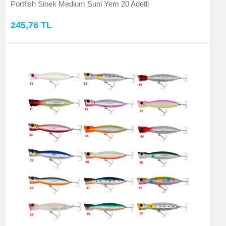
Portfish Sinek Medium Suni Yem 20 Adetli
245,76 TL