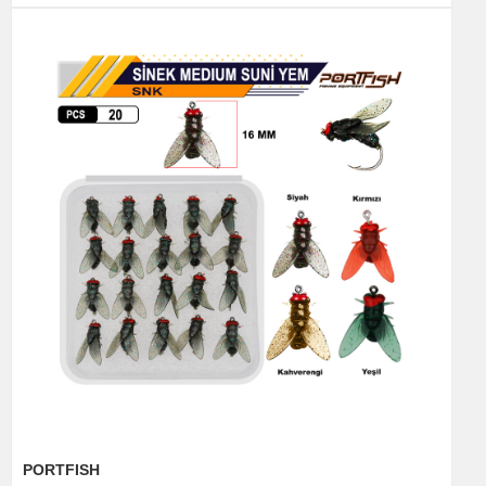
PORTFISH