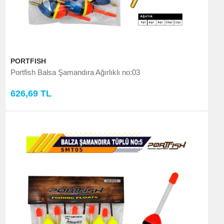
PORTFISH
Portfish Balsa Şamandıra Ağırlıklı no:03
626,69 TL