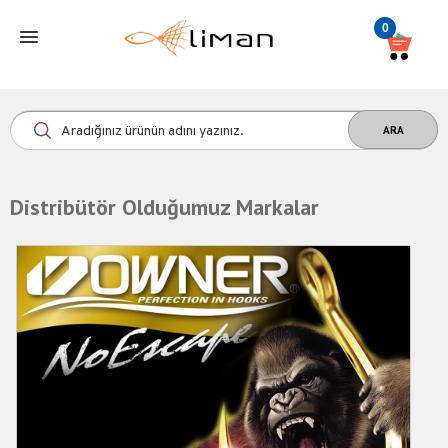
0
Distribütör Olduğumuz Markalar