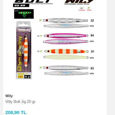
Wily
Wily Bolt Jig 20 gr
208,90 TL