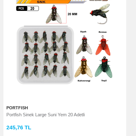
PORTFISH
Portfish Sinek Large Suni Yem 20 Adetli
245,76 TL