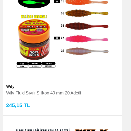
Wily
Wily Fluid Sıvılı Silikon 40 mm 20 Adetli
245,15 TL