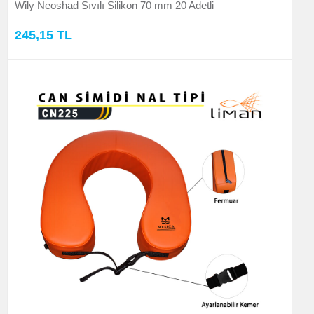
Wily Neoshad Sıvılı Silikon 70 mm 20 Adetli
245,15 TL