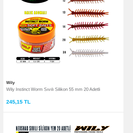
Wily
Wily Instinct Worm Sıvılı Silikon 55 mm 20 Adetli
245,15 TL