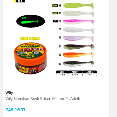
Wily
Wily Neoshad Sıvılı Silikon 50 mm 20 Adetli
245,15 TL