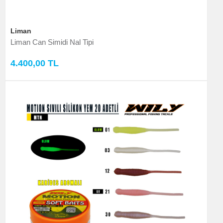
Liman
Liman Can Simidi Nal Tipi
4.400,00 TL