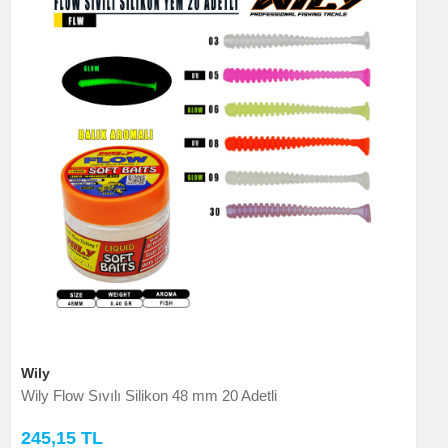
Wily
Wily Flow Sıvılı Silikon 48 mm 20 Adetli
245,15 TL