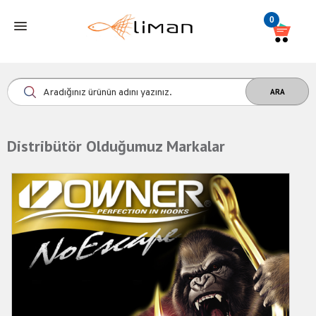
0
Distribütör Olduğumuz Markalar