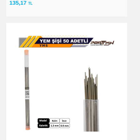
135,17
TL