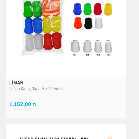
LIMAN
Liman Kamış Tapa Mix 24 Adetli
1.152,00
TL