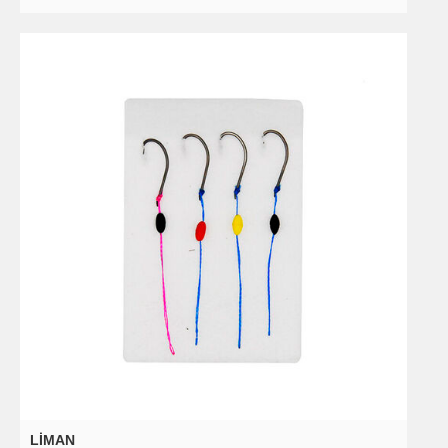
LIMAN