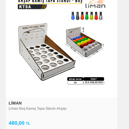
LIMAN
Liman Boş Kamış Tapa Standı Ahşap
480,00
TL