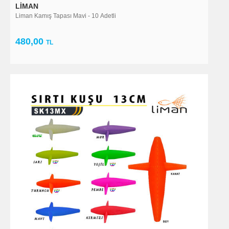
LIMAN
Liman Kamış Tapası Mavi - 10 Adetli
480,00
TL