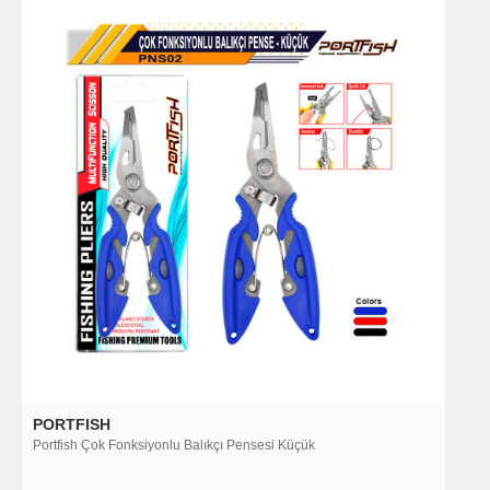
PORTFISH
Portfish Çok Fonksiyonlu Balıkçı Pensesi Küçük