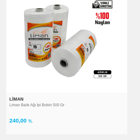
LIMAN
Liman Balık Ağı İpi Bobin 500 Gr
240,00
TL