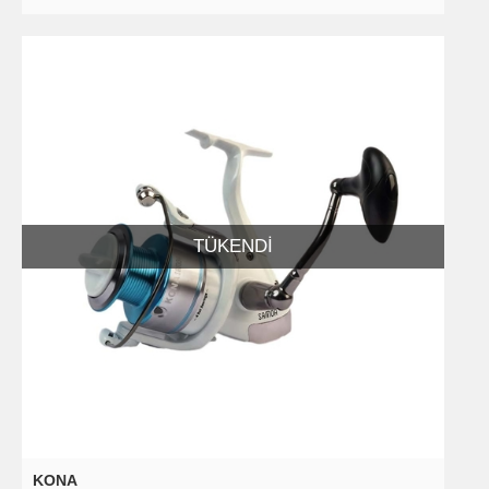
TÜKENDI
KONA