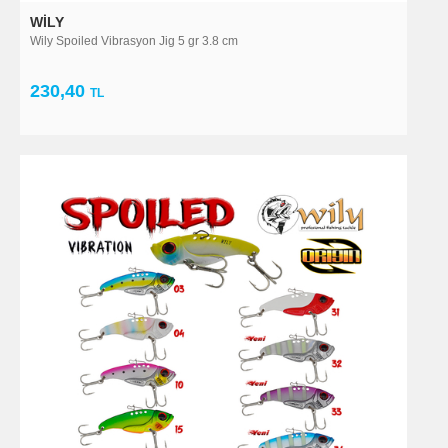
WILY
Wily Spoiled Vibrasyon Jig 5 gr 3.8 cm
230,40
TL