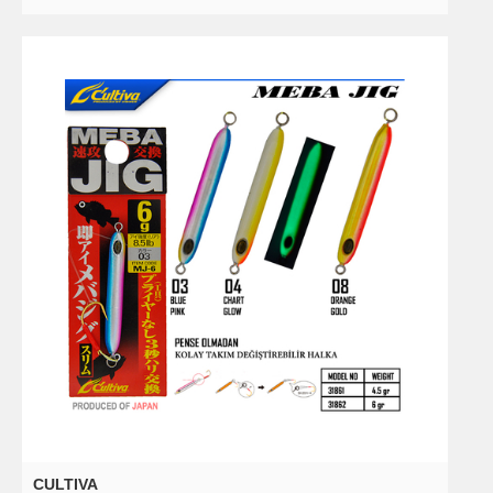
CULTIVA