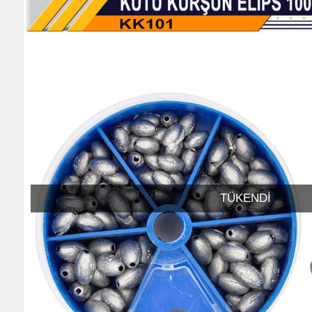
TÜKENDI