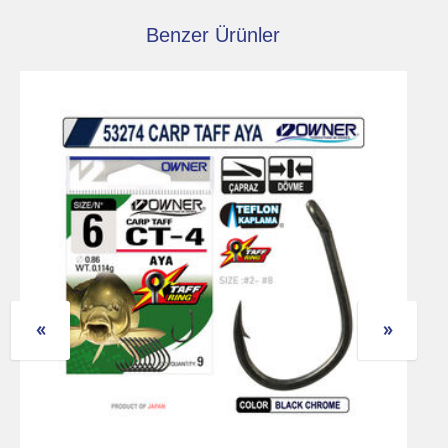
Benzer Ürünler