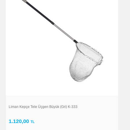
Liman Kepçe Tele Üçgen Büyük (Gri) K-333
1.120,00
TL