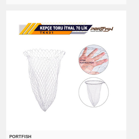
PORTFISH