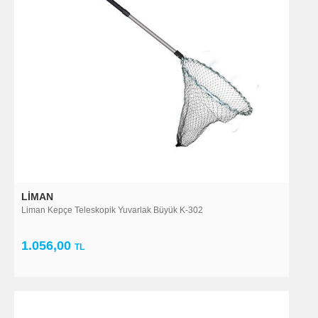
LIMAN
Liman Kepçe Teleskopik Yuvarlak Büyük K-302
1.056,00
TL