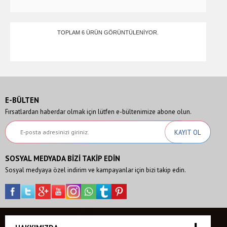
TOPLAM 6 ÜRÜN GÖRÜNTÜLENIYOR.
E-BÜLTEN
Fırsatlardan haberdar olmak için lütfen e-bültenimize abone olun.
SOSYAL MEDYADA BİZİ TAKİP EDİN
Sosyal medyaya özel indirim ve kampayanlar için bizi takip edin.