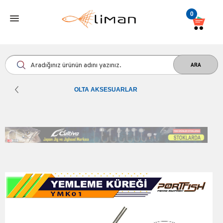
0
OLTA AKSESUARLAR