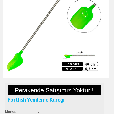
Perakende Satışımız Yoktur !
Portfish Yemleme Küreği
Marka
: