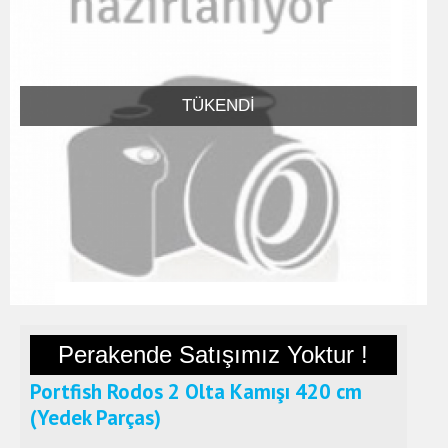
TÜKENDI
Perakende Satışımız Yoktur !
Portfish Rodos 2 Olta Kamışı 420 cm
(Yedek Parças)