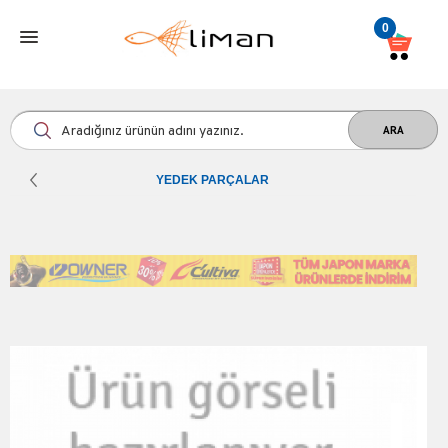
0
YEDEK PARÇALAR