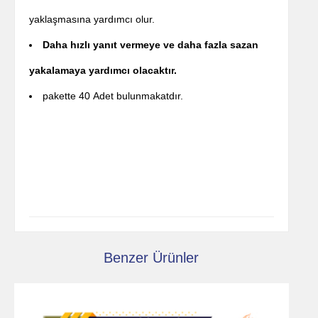
yaklaşmasına yardımcı olur.
Daha hızlı yanıt vermeye ve daha fazla sazan
yakalamaya yardımcı olacaktır.
pakette 40 Adet bulunmakatdır.
Benzer Ürünler