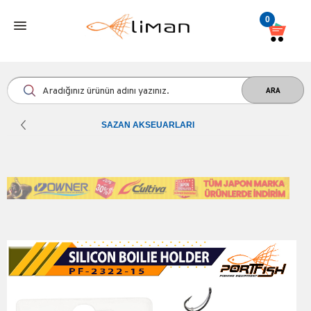
0
SAZAN AKSEUARLARI