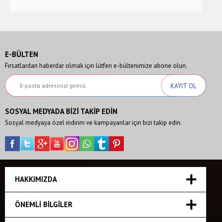
E-BÜLTEN
Fırsatlardan haberdar olmak için lütfen e-bültenimize abone olun.
SOSYAL MEDYADA BİZİ TAKİP EDİN
Sosyal medyaya özel indirim ve kampayanlar için bizi takip edin.
HAKKIMIZDA
ÖNEMLI BILGILER