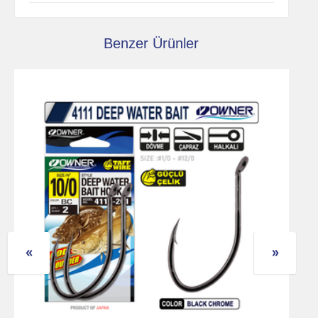
Benzer Ürünler