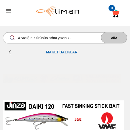
0
MAKET BALIKLAR