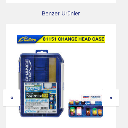
Benzer Ürünler