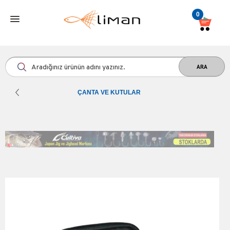
0
ÇANTA VE KUTULAR