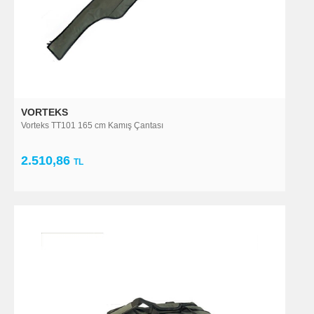
VORTEKS
Vorteks TT101 165 cm Kamış Çantası
2.510,86
TL