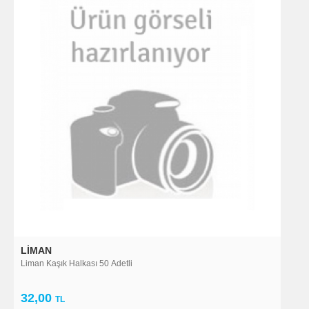
LIMAN
Liman Kaşık Halkası 50 Adetli
32,00
TL