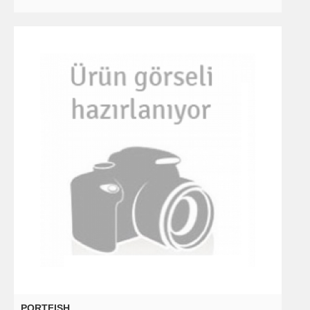
PORTFISH